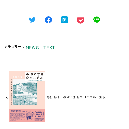
カテゴリー
NEWS
TEXT
ちほちほ『みやこまちクロニクル』解説