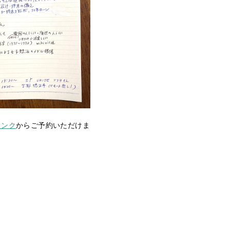
リンク
からご予約いただけま